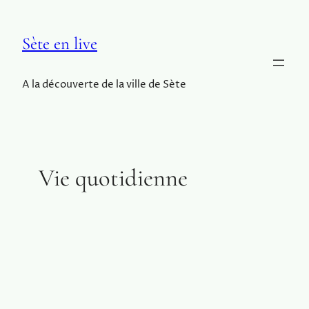
Sète en live
A la découverte de la ville de Sète
Vie quotidienne