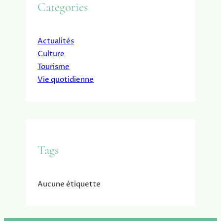
Categories
Actualités
Culture
Tourisme
Vie quotidienne
Tags
Aucune étiquette