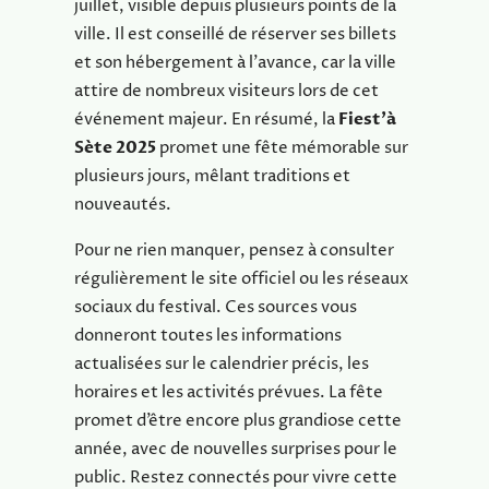
juillet, visible depuis plusieurs points de la
ville. Il est conseillé de réserver ses billets
et son hébergement à l’avance, car la ville
attire de nombreux visiteurs lors de cet
événement majeur. En résumé, la
Fiest’à
Sète 2025
promet une fête mémorable sur
plusieurs jours, mêlant traditions et
nouveautés.
Pour ne rien manquer, pensez à consulter
régulièrement le site officiel ou les réseaux
sociaux du festival. Ces sources vous
donneront toutes les informations
actualisées sur le calendrier précis, les
horaires et les activités prévues. La fête
promet d’être encore plus grandiose cette
année, avec de nouvelles surprises pour le
public. Restez connectés pour vivre cette