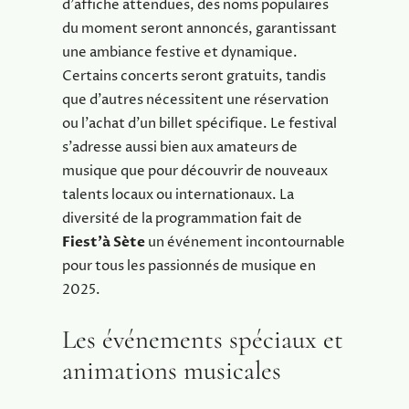
d’affiche attendues, des noms populaires
du moment seront annoncés, garantissant
une ambiance festive et dynamique.
Certains concerts seront gratuits, tandis
que d’autres nécessitent une réservation
ou l’achat d’un billet spécifique. Le festival
s’adresse aussi bien aux amateurs de
musique que pour découvrir de nouveaux
talents locaux ou internationaux. La
diversité de la programmation fait de
Fiest’à Sète
un événement incontournable
pour tous les passionnés de musique en
2025.
Les événements spéciaux et
animations musicales