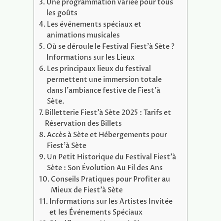
Une programmation variée pour tous
les goûts
Les événements spéciaux et
animations musicales
Où se déroule le Festival Fiest’à Sète ?
Informations sur les Lieux
Les principaux lieux du festival
permettent une immersion totale
dans l’ambiance festive de Fiest’à
Sète.
Billetterie Fiest’à Sète 2025 : Tarifs et
Réservation des Billets
Accès à Sète et Hébergements pour
Fiest’à Sète
Un Petit Historique du Festival Fiest’à
Sète : Son Évolution Au Fil des Ans
Conseils Pratiques pour Profiter au
Mieux de Fiest’à Sète
Informations sur les Artistes Invitée
et les Événements Spéciaux