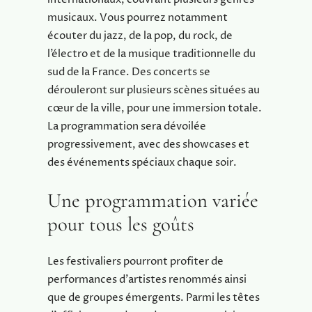
musicaux. Vous pourrez notamment
écouter du jazz, de la pop, du rock, de
l’électro et de la musique traditionnelle du
sud de la France. Des concerts se
dérouleront sur plusieurs scènes situées au
cœur de la ville, pour une immersion totale.
La programmation sera dévoilée
progressivement, avec des showcases et
des événements spéciaux chaque soir.
Une programmation variée
pour tous les goûts
Les festivaliers pourront profiter de
performances d’artistes renommés ainsi
que de groupes émergents. Parmi les têtes