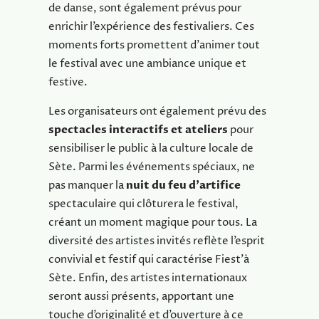
de danse, sont également prévus pour
enrichir l’expérience des festivaliers. Ces
moments forts promettent d’animer tout
le festival avec une ambiance unique et
festive.
Les organisateurs ont également prévu des
spectacles interactifs et ateliers
pour
sensibiliser le public à la culture locale de
Sète. Parmi les événements spéciaux, ne
pas manquer la
nuit du feu d’artifice
spectaculaire qui clôturera le festival,
créant un moment magique pour tous. La
diversité des artistes invités reflète l’esprit
convivial et festif qui caractérise Fiest’à
Sète. Enfin, des artistes internationaux
seront aussi présents, apportant une
touche d’originalité et d’ouverture à ce