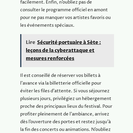
facilement. Enfin, n’oubliez pas de
consulter le programme officiel en amont
pour ne pas manquer vos artistes favoris ou
les événements spéciaux.
Lire
Sécurité portuaire à Sète :
leçons de la cyberattaque et
mesures renforcées
Il est conseillé de réserver vos billets à
l’avance via la billetterie officielle pour
éviter les files d’attente. Si vous séjournez
plusieurs jours, privilégiez un hébergement
proche des principaux lieux du festival. Pour
profiter pleinement de l’ambiance, arrivez
dès l’ouverture des portes et restez jusqu’à
la fin des concerts ou animations. N’oubliez