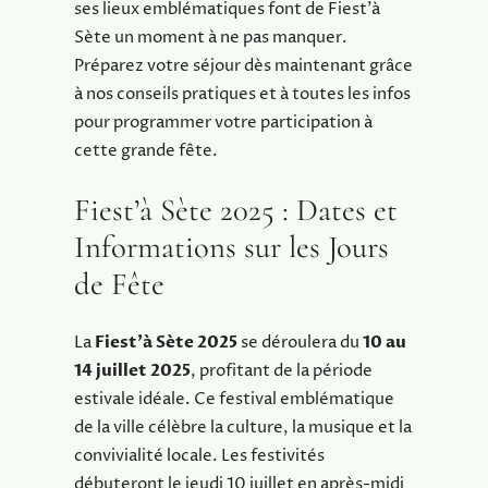
ses lieux emblématiques font de Fiest’à
Sète un moment à ne pas manquer.
Préparez votre séjour dès maintenant grâce
à nos conseils pratiques et à toutes les infos
pour programmer votre participation à
cette grande fête.
Fiest’à Sète 2025 : Dates et
Informations sur les Jours
de Fête
La
Fiest’à Sète 2025
se déroulera du
10 au
14 juillet 2025
, profitant de la période
estivale idéale. Ce festival emblématique
de la ville célèbre la culture, la musique et la
convivialité locale. Les festivités
débuteront le jeudi 10 juillet en après-midi