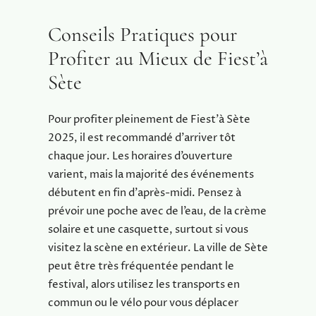
Conseils Pratiques pour
Profiter au Mieux de Fiest’à
Sète
Pour profiter pleinement de Fiest’à Sète
2025, il est recommandé d’arriver tôt
chaque jour. Les horaires d’ouverture
varient, mais la majorité des événements
débutent en fin d’après-midi. Pensez à
prévoir une poche avec de l’eau, de la crème
solaire et une casquette, surtout si vous
visitez la scène en extérieur. La ville de Sète
peut être très fréquentée pendant le
festival, alors utilisez les transports en
commun ou le vélo pour vous déplacer