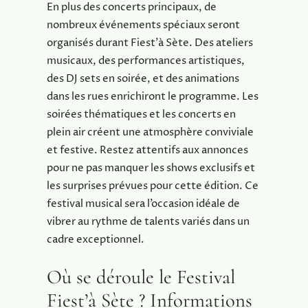
En plus des concerts principaux, de
nombreux événements spéciaux seront
organisés durant Fiest’à Sète. Des ateliers
musicaux, des performances artistiques,
des DJ sets en soirée, et des animations
dans les rues enrichiront le programme. Les
soirées thématiques et les concerts en
plein air créent une atmosphère conviviale
et festive. Restez attentifs aux annonces
pour ne pas manquer les shows exclusifs et
les surprises prévues pour cette édition. Ce
festival musical sera l’occasion idéale de
vibrer au rythme de talents variés dans un
cadre exceptionnel.
Où se déroule le Festival
Fiest’à Sète ? Informations