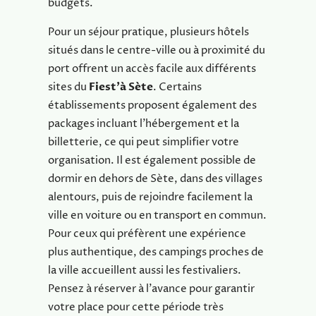
budgets.
Pour un séjour pratique, plusieurs hôtels
situés dans le centre-ville ou à proximité du
port offrent un accès facile aux différents
sites du
Fiest’à Sète
. Certains
établissements proposent également des
packages incluant l’hébergement et la
billetterie, ce qui peut simplifier votre
organisation. Il est également possible de
dormir en dehors de Sète, dans des villages
alentours, puis de rejoindre facilement la
ville en voiture ou en transport en commun.
Pour ceux qui préfèrent une expérience
plus authentique, des campings proches de
la ville accueillent aussi les festivaliers.
Pensez à réserver à l’avance pour garantir
votre place pour cette période très