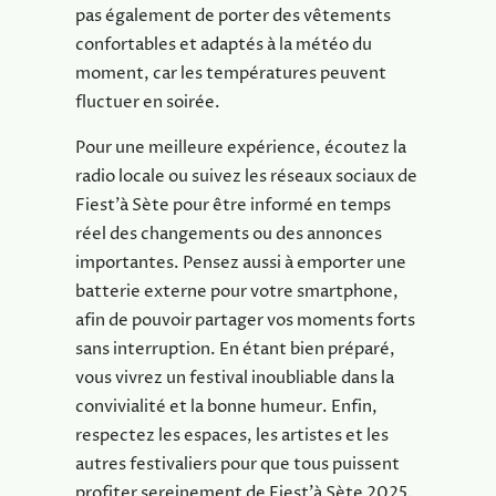
pas également de porter des vêtements
confortables et adaptés à la météo du
moment, car les températures peuvent
fluctuer en soirée.
Pour une meilleure expérience, écoutez la
radio locale ou suivez les réseaux sociaux de
Fiest’à Sète pour être informé en temps
réel des changements ou des annonces
importantes. Pensez aussi à emporter une
batterie externe pour votre smartphone,
afin de pouvoir partager vos moments forts
sans interruption. En étant bien préparé,
vous vivrez un festival inoubliable dans la
convivialité et la bonne humeur. Enfin,
respectez les espaces, les artistes et les
autres festivaliers pour que tous puissent
profiter sereinement de Fiest’à Sète 2025.