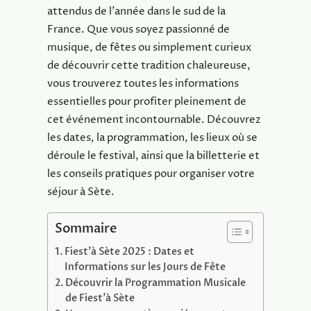
attendus de l’année dans le sud de la
France. Que vous soyez passionné de
musique, de fêtes ou simplement curieux
de découvrir cette tradition chaleureuse,
vous trouverez toutes les informations
essentielles pour profiter pleinement de
cet événement incontournable. Découvrez
les dates, la programmation, les lieux où se
déroule le festival, ainsi que la billetterie et
les conseils pratiques pour organiser votre
séjour à Sète.
Sommaire
Fiest’à Sète 2025 : Dates et
Informations sur les Jours de Fête
Découvrir la Programmation Musicale
de Fiest’à Sète