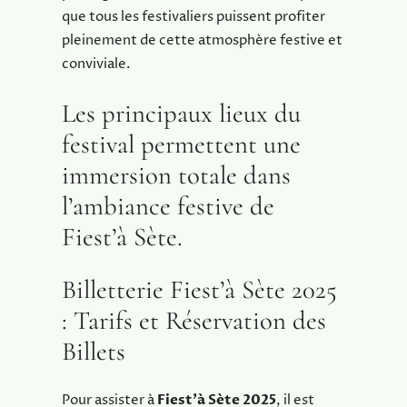
que tous les festivaliers puissent profiter
pleinement de cette atmosphère festive et
conviviale.
Les principaux lieux du
festival permettent une
immersion totale dans
l’ambiance festive de
Fiest’à Sète.
Billetterie Fiest’à Sète 2025
: Tarifs et Réservation des
Billets
Pour assister à
Fiest’à Sète 2025
, il est