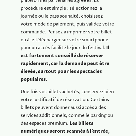
plateformes partenaires agréées. La
procédure est simple : sélectionnez la
journée ou le pass souhaité, choisissez
votre mode de paiement, puis validez votre
commande. Pensez à imprimer votre billet
ou à le télécharger sur votre smartphone
pour un accès facilité le jour du festival.
Il
est fortement conseillé de réserver
rapidement, car la demande peut être
élevée, surtout pour les spectacles
populaires.
Une fois vos billets achetés, conservez bien
votre justificatif de réservation. Certains
billets peuvent donner aussi accès à des
services additionnels, comme le parking ou
des espaces premium.
Les billets
numériques seront scannés à l’entrée,