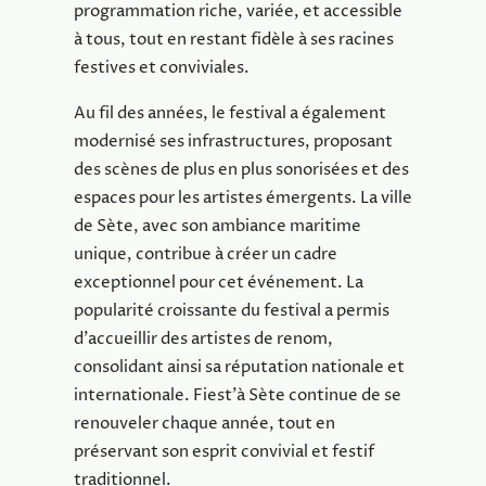
programmation riche, variée, et accessible
à tous, tout en restant fidèle à ses racines
festives et conviviales.
Au fil des années, le festival a également
modernisé ses infrastructures, proposant
des scènes de plus en plus sonorisées et des
espaces pour les artistes émergents. La ville
de Sète, avec son ambiance maritime
unique, contribue à créer un cadre
exceptionnel pour cet événement. La
popularité croissante du festival a permis
d’accueillir des artistes de renom,
consolidant ainsi sa réputation nationale et
internationale. Fiest’à Sète continue de se
renouveler chaque année, tout en
préservant son esprit convivial et festif
traditionnel.