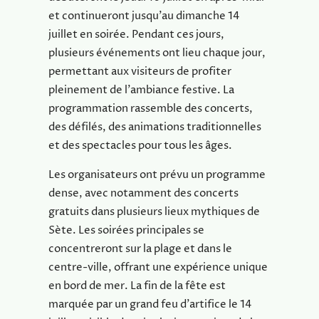
et continueront jusqu’au dimanche 14
juillet en soirée. Pendant ces jours,
plusieurs événements ont lieu chaque jour,
permettant aux visiteurs de profiter
pleinement de l’ambiance festive. La
programmation rassemble des concerts,
des défilés, des animations traditionnelles
et des spectacles pour tous les âges.
Les organisateurs ont prévu un programme
dense, avec notamment des concerts
gratuits dans plusieurs lieux mythiques de
Sète. Les soirées principales se
concentreront sur la plage et dans le
centre-ville, offrant une expérience unique
en bord de mer. La fin de la fête est
marquée par un grand feu d’artifice le 14