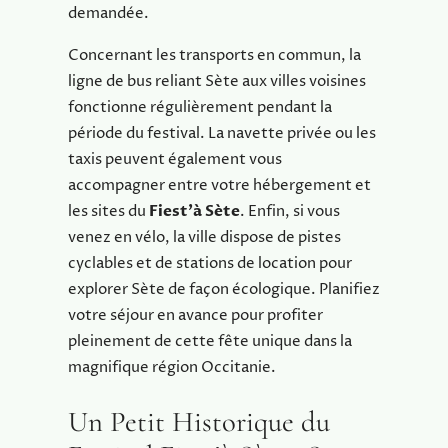
demandée.
Concernant les transports en commun, la
ligne de bus reliant Sète aux villes voisines
fonctionne régulièrement pendant la
période du festival. La navette privée ou les
taxis peuvent également vous
accompagner entre votre hébergement et
les sites du
Fiest’à Sète
. Enfin, si vous
venez en vélo, la ville dispose de pistes
cyclables et de stations de location pour
explorer Sète de façon écologique. Planifiez
votre séjour en avance pour profiter
pleinement de cette fête unique dans la
magnifique région Occitanie.
Un Petit Historique du