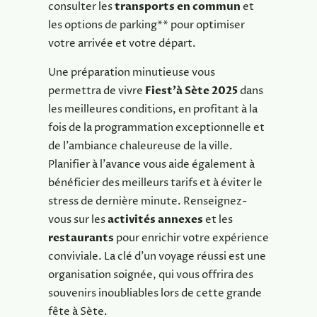
consulter les
transports en commun
et
les options de parking** pour optimiser
votre arrivée et votre départ.
Une préparation minutieuse vous
permettra de vivre
Fiest’à Sète 2025
dans
les meilleures conditions, en profitant à la
fois de la programmation exceptionnelle et
de l’ambiance chaleureuse de la ville.
Planifier à l’avance vous aide également à
bénéficier des meilleurs tarifs et à éviter le
stress de dernière minute. Renseignez-
vous sur les
activités annexes
et les
restaurants
pour enrichir votre expérience
conviviale. La clé d’un voyage réussi est une
organisation soignée, qui vous offrira des
souvenirs inoubliables lors de cette grande
fête à Sète.