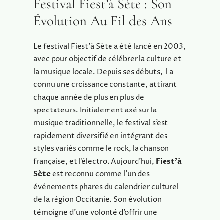
Festival Fiest’à Sète : Son
Évolution Au Fil des Ans
Le festival Fiest’à Sète a été lancé en 2003,
avec pour objectif de célébrer la culture et
la musique locale. Depuis ses débuts, il a
connu une croissance constante, attirant
chaque année de plus en plus de
spectateurs. Initialement axé sur la
musique traditionnelle, le festival s’est
rapidement diversifié en intégrant des
styles variés comme le rock, la chanson
française, et l’électro. Aujourd’hui,
Fiest’à
Sète
est reconnu comme l’un des
événements phares du calendrier culturel
de la région Occitanie. Son évolution
témoigne d’une volonté d’offrir une