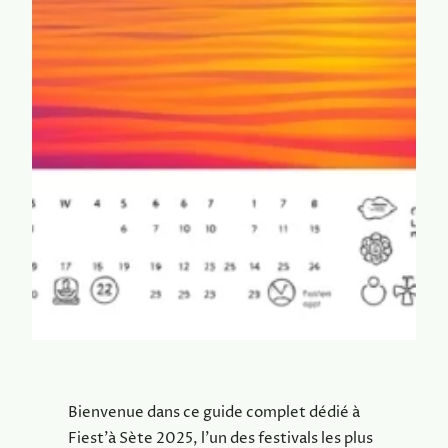
Bienvenue dans ce guide complet dédié à
Fiest’à Sète 2025, l’un des festivals les plus