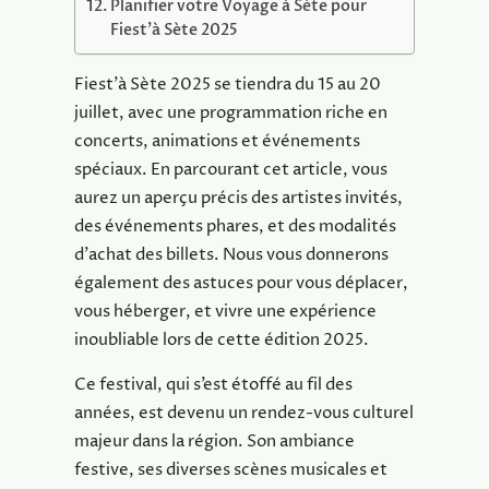
Planifier votre Voyage à Sète pour
Fiest’à Sète 2025
Fiest’à Sète 2025 se tiendra du 15 au 20
juillet, avec une programmation riche en
concerts, animations et événements
spéciaux. En parcourant cet article, vous
aurez un aperçu précis des artistes invités,
des événements phares, et des modalités
d’achat des billets. Nous vous donnerons
également des astuces pour vous déplacer,
vous héberger, et vivre une expérience
inoubliable lors de cette édition 2025.
Ce festival, qui s’est étoffé au fil des
années, est devenu un rendez-vous culturel
majeur dans la région. Son ambiance
festive, ses diverses scènes musicales et