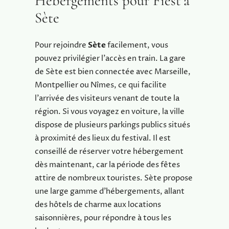
Hébergements pour Fiest’à
Sète
Pour rejoindre
Sète
facilement, vous
pouvez privilégier l’accès en train. La gare
de Sète est bien connectée avec Marseille,
Montpellier ou Nîmes, ce qui facilite
l’arrivée des visiteurs venant de toute la
région. Si vous voyagez en voiture, la ville
dispose de plusieurs parkings publics situés
à proximité des lieux du festival. Il est
conseillé de réserver votre hébergement
dès maintenant, car la période des fêtes
attire de nombreux touristes. Sète propose
une large gamme d’hébergements, allant
des hôtels de charme aux locations
saisonnières, pour répondre à tous les