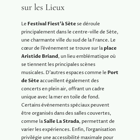
sur les Lieux
Le
Festival Fiest’à Sète
se déroule
principalement dans le centre-ville de Sète,
une charmante ville du sud de la France. Le
cœur de l’événement se trouve sur la
place
Aristide Briand
, un lieu emblématique où
se tiennent les principales scènes
musicales. D’autres espaces comme le
Port
de Sète
accueillent également des
concerts en plein air, offrant un cadre
unique avec la mer en toile de fond.
Certains événements spéciaux peuvent
être organisés dans des salles couvertes,
comme la
Salle La Strada
, permettant de
varier les expériences. Enfin, l’organisation
privilégie une accessibilité maximale pour