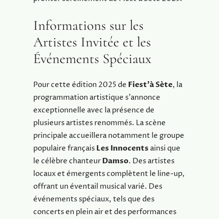
Informations sur les
Artistes Invitée et les
Événements Spéciaux
Pour cette édition 2025 de
Fiest’à Sète
, la
programmation artistique s’annonce
exceptionnelle avec la présence de
plusieurs artistes renommés. La scène
principale accueillera notamment le groupe
populaire français
Les Innocents
ainsi que
le célèbre chanteur
Damso
. Des artistes
locaux et émergents complètent le line-up,
offrant un éventail musical varié. Des
événements spéciaux, tels que des
concerts en plein air et des performances