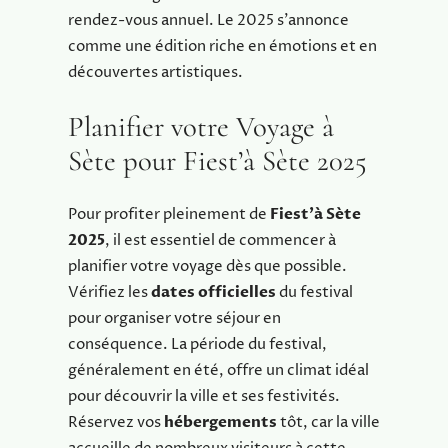
rendez-vous annuel. Le 2025 s’annonce
comme une édition riche en émotions et en
découvertes artistiques.
Planifier votre Voyage à
Sète pour Fiest’à Sète 2025
Pour profiter pleinement de
Fiest’à Sète
2025
, il est essentiel de commencer à
planifier votre voyage dès que possible.
Vérifiez les
dates officielles
du festival
pour organiser votre séjour en
conséquence. La période du festival,
généralement en été, offre un climat idéal
pour découvrir la ville et ses festivités.
Réservez vos
hébergements
tôt, car la ville