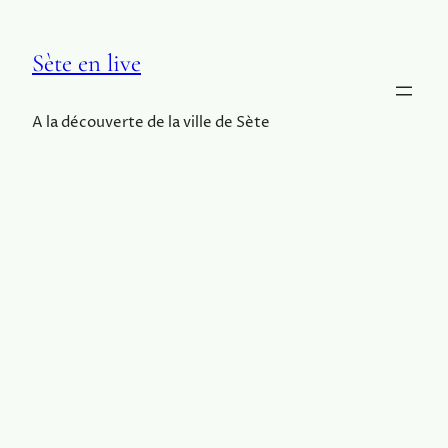
Sète en live
A la découverte de la ville de Sète