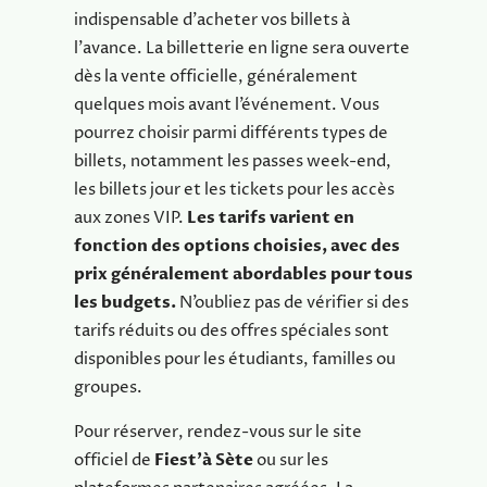
indispensable d’acheter vos billets à
l’avance. La billetterie en ligne sera ouverte
dès la vente officielle, généralement
quelques mois avant l’événement. Vous
pourrez choisir parmi différents types de
billets, notamment les passes week-end,
les billets jour et les tickets pour les accès
aux zones VIP.
Les tarifs varient en
fonction des options choisies, avec des
prix généralement abordables pour tous
les budgets.
N’oubliez pas de vérifier si des
tarifs réduits ou des offres spéciales sont
disponibles pour les étudiants, familles ou
groupes.
Pour réserver, rendez-vous sur le site
officiel de
Fiest’à Sète
ou sur les