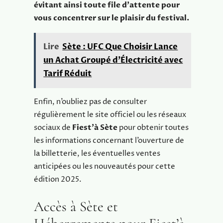
évitant ainsi toute file d’attente pour
vous concentrer sur le plaisir du festival.
Lire
Sète : UFC Que Choisir Lance
un Achat Groupé d’Électricité avec
Tarif Réduit
Enfin, n’oubliez pas de consulter
régulièrement le site officiel ou les réseaux
sociaux de
Fiest’à Sète
pour obtenir toutes
les informations concernant l’ouverture de
la billetterie, les éventuelles ventes
anticipées ou les nouveautés pour cette
édition 2025.
Accès à Sète et