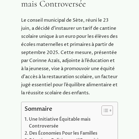
mais Controversée
Le conseil municipal de Sète, réuni le 23
juin, a décidé d’instaurer un tarif de cantine
scolaire unique à un euro pour les élèves des
écoles maternelles et primaires à partir de
septembre 2025. Cette mesure, présentée
par Corinne Azaïs, adjointe à l’éducation et
à la jeunesse, vise à promouvoir une équité
d’accès à la restauration scolaire, un facteur
jugé essentiel pour l’équilibre alimentaire et
la réussite scolaire des enfants.
Sommaire
Une Initiative Équitable mais
Controversée
Des Économies Pour les Familles