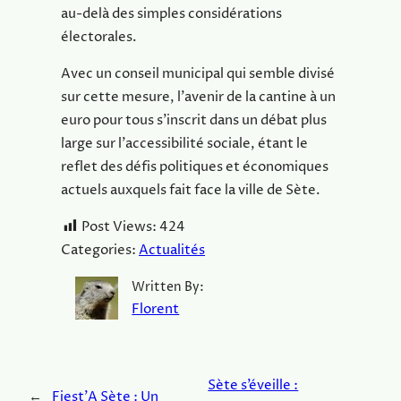
au-delà des simples considérations
électorales.
Avec un conseil municipal qui semble divisé
sur cette mesure, l’avenir de la cantine à un
euro pour tous s’inscrit dans un débat plus
large sur l’accessibilité sociale, étant le
reflet des défis politiques et économiques
actuels auxquels fait face la ville de Sète.
Post Views:
424
Categories:
Actualités
Written By:
Florent
Sète s’éveille :
←
Fiest’A Sète : Un