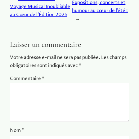
Expositions, concerts et
Voyage Musical Inoubliable
humour au cœur de l’été !
au Cœur de l’Édition 2025
→
Laisser un commentaire
Votre adresse e-mail ne sera pas publiée.
Les champs
obligatoires sont indiqués avec
*
Commentaire
*
Nom
*