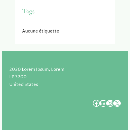
Tags
Aucune étiquette
2020 Lorem Ipsum, Lorem
LP 3200
United States
#
#
#
#