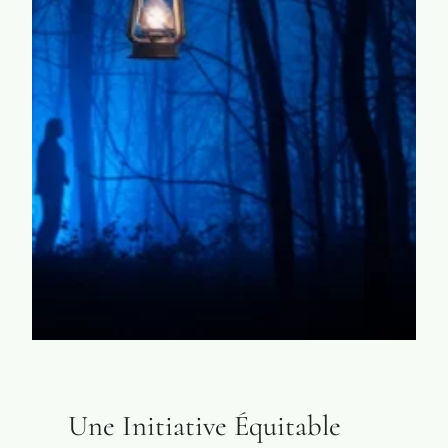
Une Initiative Équitable