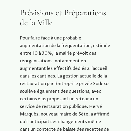
Prévisions et Préparations
de la Ville
Pour faire face à une probable
augmentation de la fréquentation, estimée
entre 10 à 30%, la mairie prévoit des
réorganisations, notamment en
augmentant les effectifs dédiés à l’accueil
dans les cantines. La gestion actuelle de la
restauration par l’entreprise privée Sodexo
soulève également des questions, avec
certains élus proposant un retour à un
service de restauration publique. Hervé
Marquès, nouveau maire de Sète, a affirmé
qu’il anticipait ces changements même
dans un contexte de baisse des recettes de