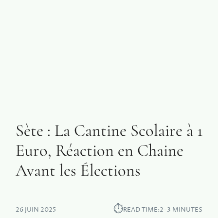
Sète : La Cantine Scolaire à 1
Euro, Réaction en Chaine
Avant les Élections
⏱︎
26 JUIN 2025
READ TIME:
2–3 MINUTES