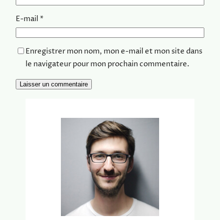
E-mail
*
Enregistrer mon nom, mon e-mail et mon site dans
le navigateur pour mon prochain commentaire.