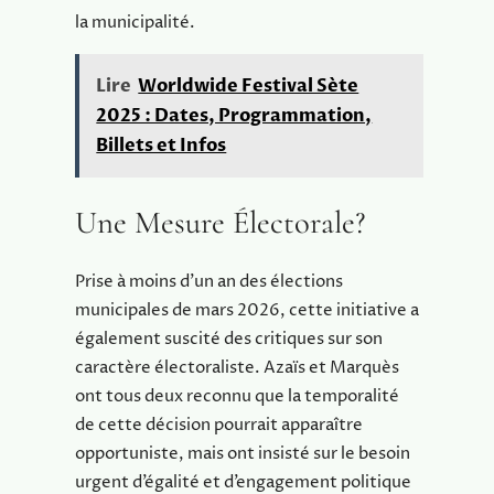
la municipalité.
Lire
Worldwide Festival Sète
2025 : Dates, Programmation,
Billets et Infos
Une Mesure Électorale?
Prise à moins d’un an des élections
municipales de mars 2026, cette initiative a
également suscité des critiques sur son
caractère électoraliste. Azaïs et Marquès
ont tous deux reconnu que la temporalité
de cette décision pourrait apparaître
opportuniste, mais ont insisté sur le besoin
urgent d’égalité et d’engagement politique