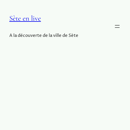
Sète en live
A la découverte de la ville de Sète