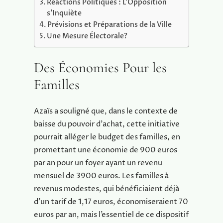
Réactions Politiques : L’Opposition
s’Inquiète
Prévisions et Préparations de la Ville
Une Mesure Électorale?
Des Économies Pour les
Familles
Azaïs a souligné que, dans le contexte de
baisse du pouvoir d’achat, cette initiative
pourrait alléger le budget des familles, en
promettant une économie de 900 euros
par an pour un foyer ayant un revenu
mensuel de 3900 euros. Les familles à
revenus modestes, qui bénéficiaient déjà
d’un tarif de 1,17 euros, économiseraient 70
euros par an, mais l’essentiel de ce dispositif