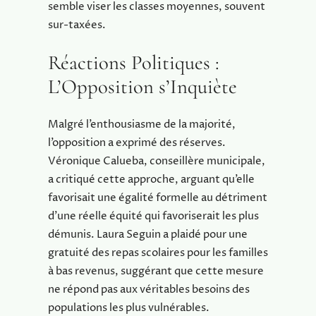
semble viser les classes moyennes, souvent
sur-taxées.
Réactions Politiques :
L’Opposition s’Inquiète
Malgré l’enthousiasme de la majorité,
l’opposition a exprimé des réserves.
Véronique Calueba, conseillère municipale,
a critiqué cette approche, arguant qu’elle
favorisait une égalité formelle au détriment
d’une réelle équité qui favoriserait les plus
démunis. Laura Seguin a plaidé pour une
gratuité des repas scolaires pour les familles
à bas revenus, suggérant que cette mesure
ne répond pas aux véritables besoins des
populations les plus vulnérables.