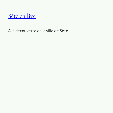
Sète en live
A la découverte de la ville de Sète