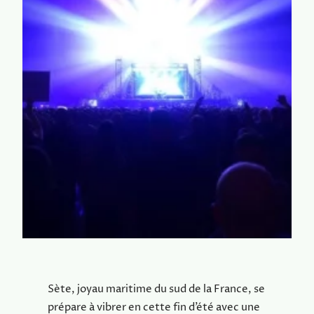
Sète, joyau maritime du sud de la France, se
prépare à vibrer en cette fin d’été avec une