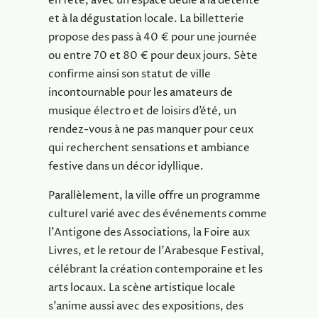
en fête, avec un espace dédié à la détente
et à la dégustation locale. La billetterie
propose des pass à 40 € pour une journée
ou entre 70 et 80 € pour deux jours. Sète
confirme ainsi son statut de ville
incontournable pour les amateurs de
musique électro et de loisirs d’été, un
rendez-vous à ne pas manquer pour ceux
qui recherchent sensations et ambiance
festive dans un décor idyllique.
Parallèlement, la ville offre un programme
culturel varié avec des événements comme
l’Antigone des Associations, la Foire aux
Livres, et le retour de l’Arabesque Festival,
célébrant la création contemporaine et les
arts locaux. La scène artistique locale
s’anime aussi avec des expositions, des