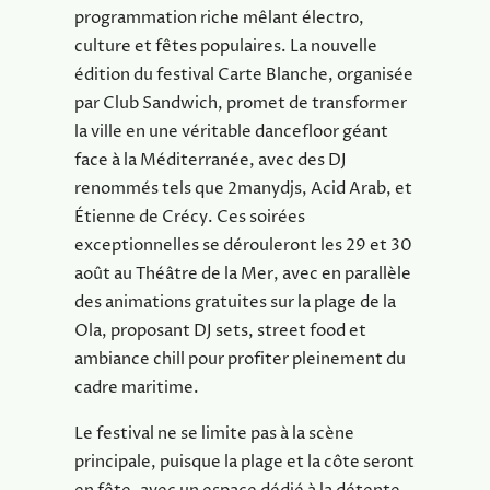
programmation riche mêlant électro,
culture et fêtes populaires. La nouvelle
édition du festival Carte Blanche, organisée
par Club Sandwich, promet de transformer
la ville en une véritable dancefloor géant
face à la Méditerranée, avec des DJ
renommés tels que 2manydjs, Acid Arab, et
Étienne de Crécy. Ces soirées
exceptionnelles se dérouleront les 29 et 30
août au Théâtre de la Mer, avec en parallèle
des animations gratuites sur la plage de la
Ola, proposant DJ sets, street food et
ambiance chill pour profiter pleinement du
cadre maritime.
Le festival ne se limite pas à la scène
principale, puisque la plage et la côte seront