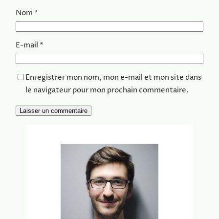
Nom
*
E-mail
*
Enregistrer mon nom, mon e-mail et mon site dans
le navigateur pour mon prochain commentaire.