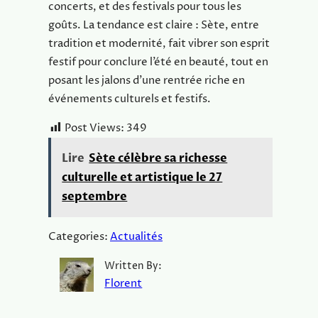
concerts, et des festivals pour tous les
goûts. La tendance est claire : Sète, entre
tradition et modernité, fait vibrer son esprit
festif pour conclure l’été en beauté, tout en
posant les jalons d’une rentrée riche en
événements culturels et festifs.
Post Views:
349
Lire
Sète célèbre sa richesse
culturelle et artistique le 27
septembre
Categories:
Actualités
Written By:
Florent