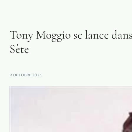
Tony Moggio se lance dans
Sète
9 OCTOBRE 2025