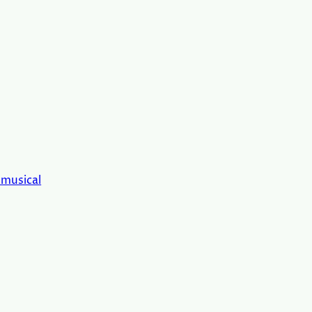
 musical