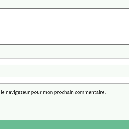
 le navigateur pour mon prochain commentaire.