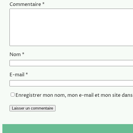
Commentaire
*
Nom
*
E-mail
*
Enregistrer mon nom, mon e-mail et mon site dans