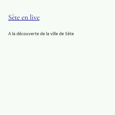
Sète en live
A la découverte de la ville de Sète