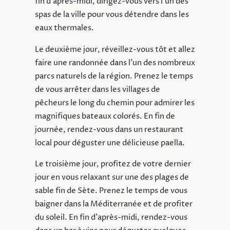
fin d’après-midi, dirigez-vous vers l’un des
spas de la ville pour vous détendre dans les
eaux thermales.
Le deuxième jour, réveillez-vous tôt et allez
faire une randonnée dans l’un des nombreux
parcs naturels de la région. Prenez le temps
de vous arrêter dans les villages de
pêcheurs le long du chemin pour admirer les
magnifiques bateaux colorés. En fin de
journée, rendez-vous dans un restaurant
local pour déguster une délicieuse paella.
Le troisième jour, profitez de votre dernier
jour en vous relaxant sur une des plages de
sable fin de Sète. Prenez le temps de vous
baigner dans la Méditerranée et de profiter
du soleil. En fin d’après-midi, rendez-vous