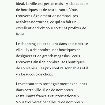
idéal. La ville est petite mais il y a beaucoup
de boutiques et de restaurants. Vous
trouverez également de nombreuses
activités nocturnes, ce qui en fait un
excellent endroit pour sortir et profiter de
la vie.
Le shopping est excellent dans cette petite
ville. Il y a de nombreuses boutiques de
designers et de grands magasins. Vous
trouverez ainsi de nombreuses boutiques
de souvenirs. Les prix sont raisonnables et il
y a beaucoup de choix.
Les restaurants sont également excellents
dans cette ville. Il y a de nombreux
restaurants français et internationaux.
Vous trouverez par ailleurs de nombreux