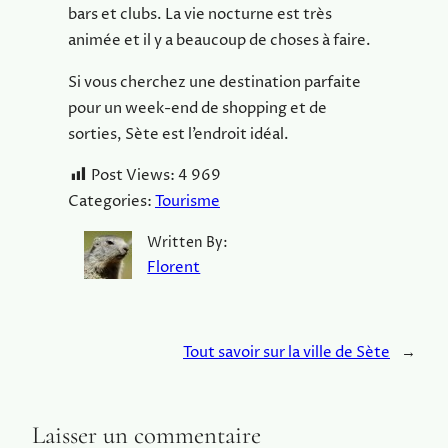
bars et clubs. La vie nocturne est très
animée et il y a beaucoup de choses à faire.
Si vous cherchez une destination parfaite
pour un week-end de shopping et de
sorties, Sète est l’endroit idéal.
Post Views:
4 969
Categories:
Tourisme
Written By:
Florent
Tout savoir sur la ville de Sète
→
Laisser un commentaire