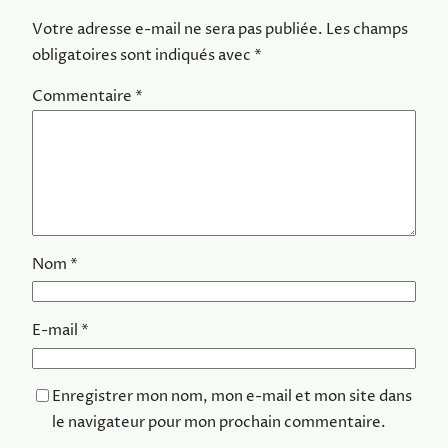
Votre adresse e-mail ne sera pas publiée.
Les champs
obligatoires sont indiqués avec
*
Commentaire
*
Nom
*
E-mail
*
Enregistrer mon nom, mon e-mail et mon site dans
le navigateur pour mon prochain commentaire.