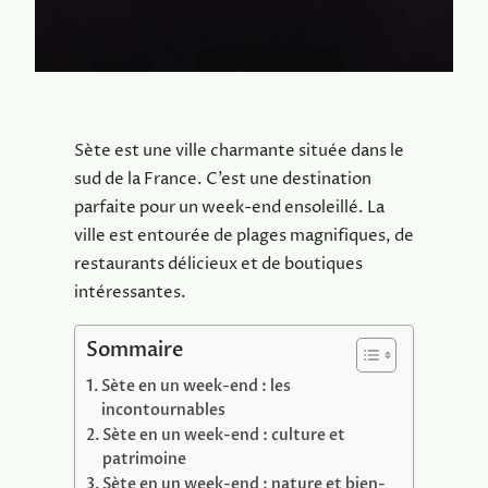
Sète est une ville charmante située dans le
sud de la France. C’est une destination
parfaite pour un week-end ensoleillé. La
ville est entourée de plages magnifiques, de
restaurants délicieux et de boutiques
intéressantes.
Sommaire
Sète en un week-end : les
incontournables
Sète en un week-end : culture et
patrimoine
Sète en un week-end : nature et bien-