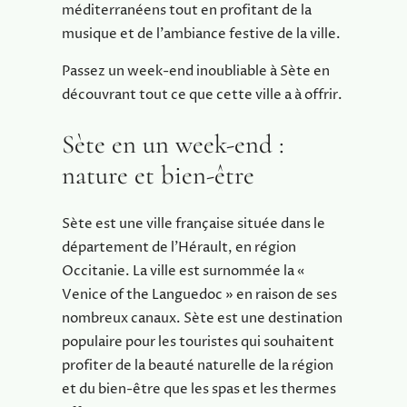
méditerranéens tout en profitant de la
musique et de l’ambiance festive de la ville.
Passez un week-end inoubliable à Sète en
découvrant tout ce que cette ville a à offrir.
Sète en un week-end :
nature et bien-être
Sète est une ville française située dans le
département de l’Hérault, en région
Occitanie. La ville est surnommée la «
Venice of the Languedoc » en raison de ses
nombreux canaux. Sète est une destination
populaire pour les touristes qui souhaitent
profiter de la beauté naturelle de la région
et du bien-être que les spas et les thermes