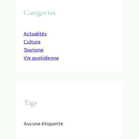
Categories
Actualités
Culture
Tourisme
Vie quotidienne
Tags
Aucune étiquette