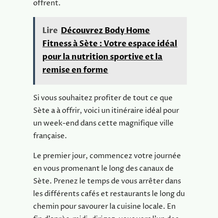
offrent.
Lire
Découvrez Body Home
Fitness à Sète : Votre espace idéal
pour la nutrition sportive et la
remise en forme
Si vous souhaitez profiter de tout ce que
Sète a à offrir, voici un itinéraire idéal pour
un week-end dans cette magnifique ville
française.
Le premier jour, commencez votre journée
en vous promenant le long des canaux de
Sète. Prenez le temps de vous arrêter dans
les différents cafés et restaurants le long du
chemin pour savourer la cuisine locale. En