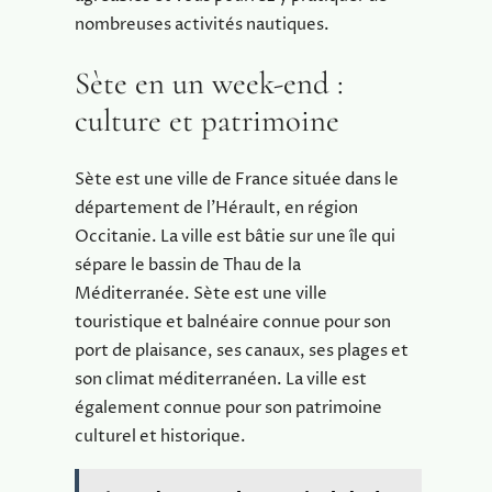
nombreuses activités nautiques.
Sète en un week-end :
culture et patrimoine
Sète est une ville de France située dans le
département de l’Hérault, en région
Occitanie. La ville est bâtie sur une île qui
sépare le bassin de Thau de la
Méditerranée. Sète est une ville
touristique et balnéaire connue pour son
port de plaisance, ses canaux, ses plages et
son climat méditerranéen. La ville est
également connue pour son patrimoine
culturel et historique.