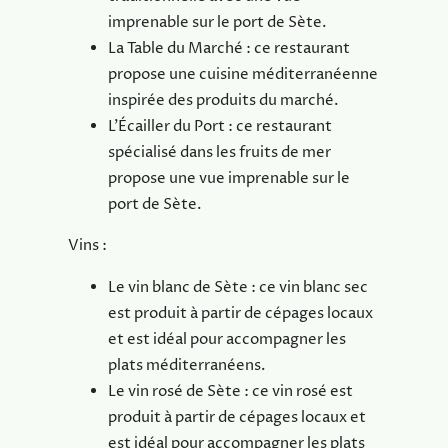
imprenable sur le port de Sète.
La Table du Marché : ce restaurant
propose une cuisine méditerranéenne
inspirée des produits du marché.
L’Écailler du Port : ce restaurant
spécialisé dans les fruits de mer
propose une vue imprenable sur le
port de Sète.
Vins :
Le vin blanc de Sète : ce vin blanc sec
est produit à partir de cépages locaux
et est idéal pour accompagner les
plats méditerranéens.
Le vin rosé de Sète : ce vin rosé est
produit à partir de cépages locaux et
est idéal pour accompagner les plats