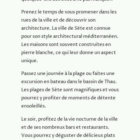
Prenez le temps de vous promener dans les
rues de la ville et de découvrir son
architecture. La ville de Sète est connue
pour son style architectural méditerranéen.
Les maisons sont souvent construites en
pierre blanche, ce qui leur donne un aspect
unique.
Passez une journée à la plage ou faites une
excursion en bateau dans le bassin de Thau.
Les plages de Sète sont magnifiques et vous
pourrez y profiter de moments de détente
ensoleillés.
Le soir, profitez de la vie nocturne de la ville
et de ses nombreux bars et restaurants.
Vous pourrez y déguster de délicieux plats