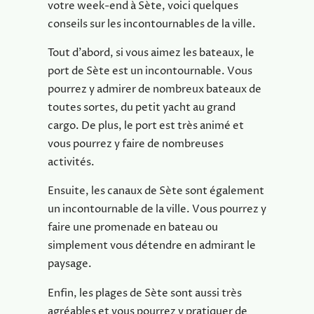
votre week-end à Sète, voici quelques
conseils sur les incontournables de la ville.
Tout d’abord, si vous aimez les bateaux, le
port de Sète est un incontournable. Vous
pourrez y admirer de nombreux bateaux de
toutes sortes, du petit yacht au grand
cargo. De plus, le port est très animé et
vous pourrez y faire de nombreuses
activités.
Ensuite, les canaux de Sète sont également
un incontournable de la ville. Vous pourrez y
faire une promenade en bateau ou
simplement vous détendre en admirant le
paysage.
Enfin, les plages de Sète sont aussi très
agréables et vous pourrez y pratiquer de