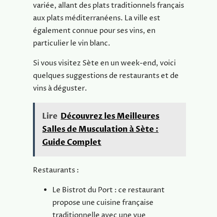
variée, allant des plats traditionnels français
aux plats méditerranéens. La ville est
également connue pour ses vins, en
particulier le vin blanc.
Si vous visitez Sète en un week-end, voici
quelques suggestions de restaurants et de
vins à déguster.
Lire
Découvrez les Meilleures
Salles de Musculation à Sète :
Guide Complet
Restaurants :
Le Bistrot du Port : ce restaurant
propose une cuisine française
traditionnelle avec une vue