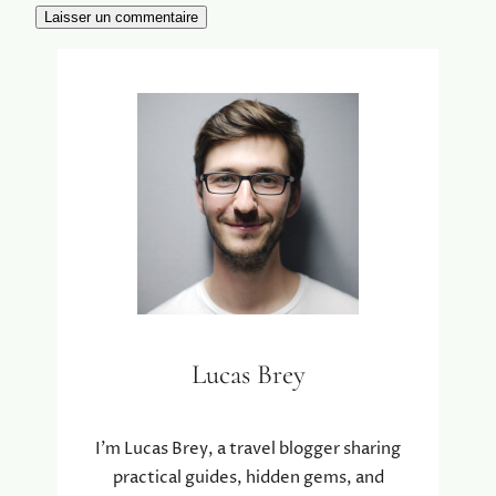
Lucas Brey
I’m Lucas Brey, a travel blogger sharing
practical guides, hidden gems, and