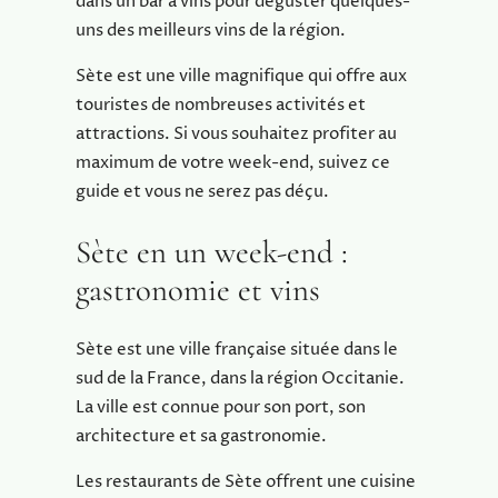
dans un bar à vins pour déguster quelques-
uns des meilleurs vins de la région.
Sète est une ville magnifique qui offre aux
touristes de nombreuses activités et
attractions. Si vous souhaitez profiter au
maximum de votre week-end, suivez ce
guide et vous ne serez pas déçu.
Sète en un week-end :
gastronomie et vins
Sète est une ville française située dans le
sud de la France, dans la région Occitanie.
La ville est connue pour son port, son
architecture et sa gastronomie.
Les restaurants de Sète offrent une cuisine