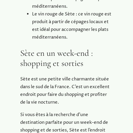
méditerranéens.
Le vin rouge de Sète : ce vin rouge est
produit à partir de cépages locaux et
est idéal pour accompagner les plats
méditerranéens.
Sète en un week-end :
shopping et sorties
Sète est une petite ville charmante située
dans le sud de la France. C’est un excellent
endroit pour faire du shopping et profiter
de la vie nocturne.
Si vous êtes à la recherche d’une
destination parfaite pour un week-end de
shopping et de sorties, Sète est l’endroit