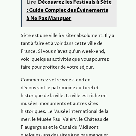
Lire
Découvrez les Festivals à Sète
: Guide Complet des Événements
à Ne Pas Manquer
Sète est une ville à visiter absolument. Il y a
tant à faire et à voir dans cette ville de
France. Si vous n’avez qu’un week-end,
voici quelques activités que vous pourrez
faire pour profiter de votre séjour.
Commencez votre week-end en
découvrant le patrimoine culturel et
historique de la ville. La ville est riche en
musées, monuments et autres sites
historiques. Le Musée international de la
mer, le Musée Paul Valéry, le Château de
Flaugergues et le Canal du Midi sont
quelques-uns des sites à ne pas manquer.