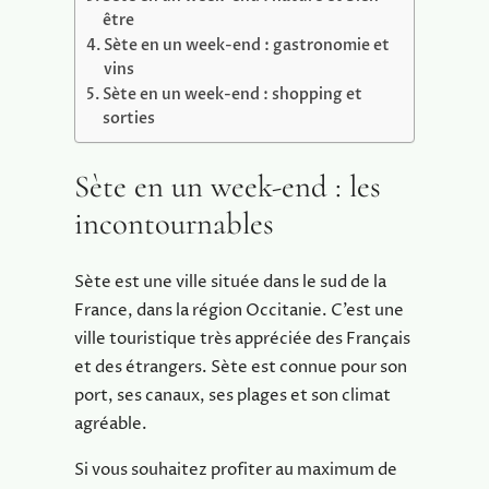
être
Sète en un week-end : gastronomie et
vins
Sète en un week-end : shopping et
sorties
Sète en un week-end : les
incontournables
Sète est une ville située dans le sud de la
France, dans la région Occitanie. C’est une
ville touristique très appréciée des Français
et des étrangers. Sète est connue pour son
port, ses canaux, ses plages et son climat
agréable.
Si vous souhaitez profiter au maximum de